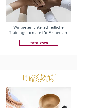
Wir bieten unterschiedliche
Trainingsformate für Firmen an.
mehr lesen
1:1
MBSR/IFS