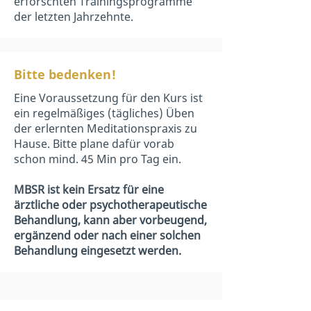
erforschten Trainingsprogramme
der letzten Jahrzehnte.
Bitte bedenken!
Eine Voraussetzung für den Kurs ist
ein regelmäßiges (tägliches) Üben
der erlernten Meditationspraxis zu
Hause. Bitte plane dafür vorab
schon mind. 45 Min pro Tag ein.
MBSR ist kein Ersatz für eine
ärztliche oder psychotherapeutische
Behandlung, kann aber vorbeugend,
ergänzend oder nach einer solchen
Behandlung eingesetzt werden.