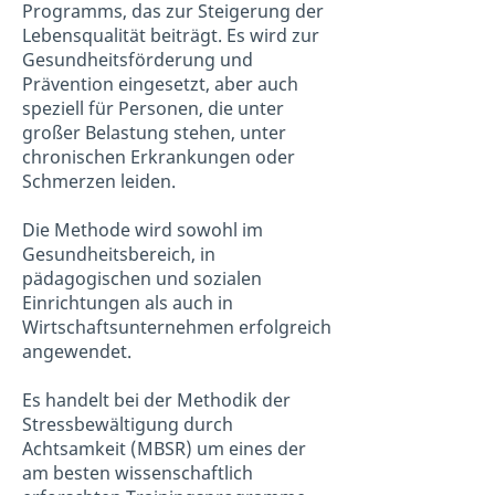
Programms, das zur Steigerung der
Lebensqualität beiträgt. Es wird zur
Gesundheitsförderung und
Prävention eingesetzt, aber auch
speziell für Personen, die unter
großer Belastung stehen, unter
chronischen Erkrankungen oder
Schmerzen leiden.
Die Methode wird sowohl im
Gesundheitsbereich, in
pädagogischen und sozialen
Einrichtungen als auch in
Wirtschaftsunternehmen erfolgreich
angewendet.
Es handelt bei der Methodik der
Stressbewältigung durch
Achtsamkeit (MBSR) um eines der
am besten wissenschaftlich