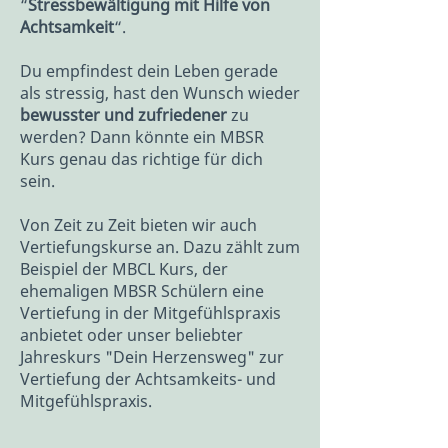
“
Stressbewältigung mit Hilfe von
Achtsamkeit
“.
Du empfindest dein Leben gerade
als stressig, hast den Wunsch wieder
bewusster und zufriedener
zu
werden? Dann könnte ein MBSR
Kurs genau das richtige für dich
sein.
Von Zeit zu Zeit bieten wir auch
Vertiefungskurse an. Dazu zählt zum
Beispiel der MBCL Kurs, der
ehemaligen MBSR Schülern eine
Vertiefung in der Mitgefühlspraxis
anbietet oder unser beliebter
Jahreskurs "Dein Herzensweg" zur
Vertiefung der Achtsamkeits- und
Mitgefühlspraxis.