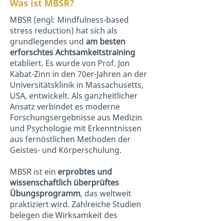
Was ist MBSR?
MBSR (engl: Mindfulness-based
stress reduction) hat sich als
grundlegendes und
am besten
erforschtes Achtsamkeitstraining
etabliert. Es wurde von Prof. Jon
Kabat-Zinn in den 70er-Jahren an der
Universitätsklinik in Massachusetts,
USA, entwickelt. Als ganzheitlicher
Ansatz verbindet es moderne
Forschungsergebnisse aus Medizin
und Psychologie mit Erkenntnissen
aus fernöstlichen Methoden der
Geistes- und Körperschulung.
MBSR ist ein
erprobtes und
wissenschaftlich überprüftes
Übungsprogramm
, das weltweit
praktiziert wird. Zahlreiche Studien
belegen die Wirksamkeit des