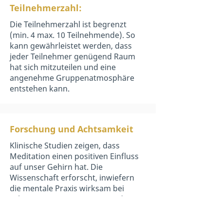
Teilnehmerzahl:
Die Teilnehmerzahl ist begrenzt
(min. 4 max. 10 Teilnehmende). So
kann gewährleistet werden, dass
jeder Teilnehmer genügend Raum
hat sich mitzuteilen und eine
angenehme Gruppenatmosphäre
entstehen kann.
Forschung und Achtsamkeit
Klinische Studien zeigen, dass
Meditation einen positiven Einfluss
auf unser Gehirn hat. Die
Wissenschaft erforscht, inwiefern
die mentale Praxis wirksam bei
Schmerzen, Depressionen und
Ängsten ist. Kann die Meditation