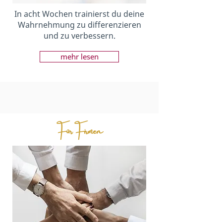
In acht Wochen trainierst du deine
Wahrnehmung zu differenzieren
und zu verbessern.
mehr lesen
Für Firmen