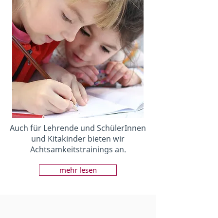
Auch für Lehrende und SchülerInnen
und Kitakinder bieten wir
Achtsamkeitstrainings an.
mehr lesen