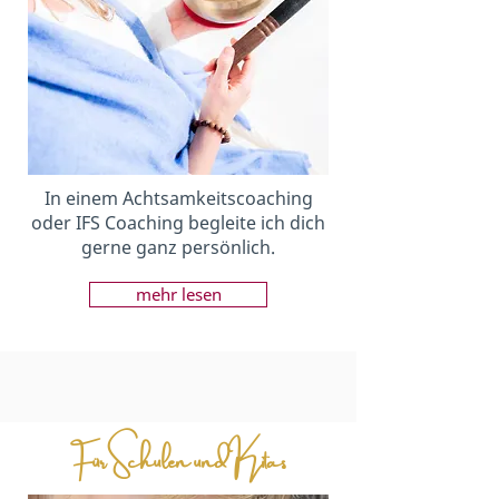
In einem Achtsamkeitscoaching
oder IFS Coaching begleite ich dich
gerne ganz persönlich.
mehr lesen
Für Schulen und Kitas